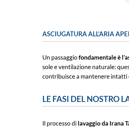
ASCIUGATURA ALL’ARIA APE
Un passaggio
fondamentale è l’a
sole e ventilazione naturale: ques
contribuisce a mantenere intatti 
LE FASI DEL NOSTRO 
Il processo di
lavaggio da Irana T