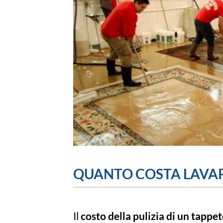
QUANTO COSTA LAVAR
Il
costo della pulizia di un tappe