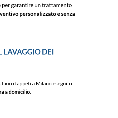
e per garantire un trattamento
ventivo personalizzato e senza
L LAVAGGIO DEI
estauro tappeti a Milano eseguito
na a domicilio.