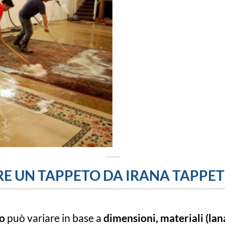
E UN TAPPETO DA IRANA TAPPET
to
può variare in base a
dimensioni, materiali (lan