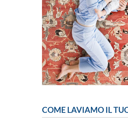
COME LAVIAMO IL TUO