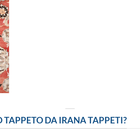
 TAPPETO DA IRANA TAPPETI?