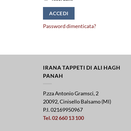
ACCEDI
Password dimenticata?
IRANA TAPPETI DI ALI HAGH
PANAH
P.zza Antonio Gramsci, 2
20092, Cinisello Balsamo (MI)
P.I. 02169950967
Tel. 02 660 13 100