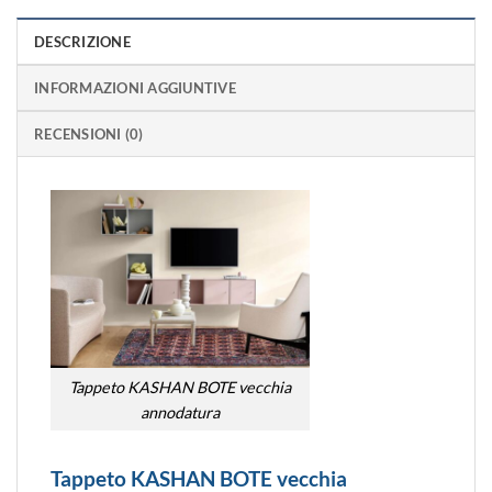
DESCRIZIONE
INFORMAZIONI AGGIUNTIVE
RECENSIONI (0)
Tappeto KASHAN BOTE vecchia
annodatura
Tappeto KASHAN BOTE vecchia