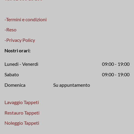
-Termini e condizioni
-Reso
-Privacy Policy
Nostri orari:
Lunedi - Venerdì
09:00 - 19:00
Sabato
09:00 - 19:00
Domenica Su appuntamento
Lavaggio Tappeti
Restauro Tappeti
Noleggio Tappeti