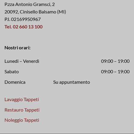
P.zza Antonio Gramsci, 2
20092, Cinisello Balsamo (MI)
P.I. 02169950967
Tel. 02 660 13 100
Nostri orari:
Lunedi – Venerdì
09:00 – 19:00
Sabato
09:00 – 19:00
Domenica Su appuntamento
Lavaggio Tappeti
Restauro Tappeti
Noleggio Tappeti