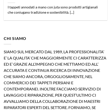
I tappeti annodati a mano con juta sono prodotti artigianali
che coniugano tradizione e sostenibilità. [...]
CHI SIAMO
SIAMO SUL MERCATO DAL 1989, LA PROFESSIONALITA’
E’ LA QUALITA’ CHE MAGGIORMENTE CI CARATTERIZZA
ED E’ GRAZIE ALL’IMPEGNO CHE METTIAMO ED ALL’
ACCURATA E CONTINUA RICERCA DI INNOVAZIONE
CHE SIAMO ANCORA, ORGOGLIOSAMENTE, NEL
COMMERCIO DEI TAPPETI PERSIANI E
CONTEMPORANEI. INOLTRE FACCIAMO SERVIZIO DI
LAVAGGIO E RIPARAZIONE, PER QUEST’ULTIMO CI
AVVALLIAMO DELLA COLLABORAZIONE DI MAESTRI
RIPARATORI ESPERTI DEL SETTORE. FORNIAMO, SE