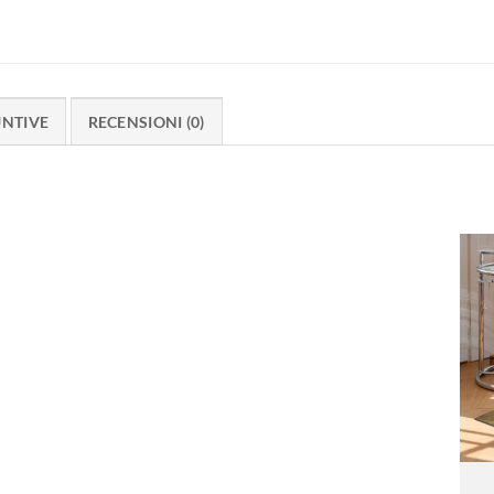
UNTIVE
RECENSIONI (0)