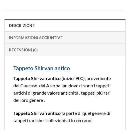
DESCRIZIONE
INFORMAZIONI AGGIUNTIVE
RECENSIONI (0)
Tappeto Shirvan antico
Tappeto Shirvan antico
(inizio ‘900), proveniente
dal Caucaso, dal Azerbaijan dove ci sono i tappeti
antichi di grande valore antichità , tappeti più rari
del loro genere .
Tappeto Shirvan antico
fa parte di quel genere di
tappeti rari che i collezionisti lo cercano.