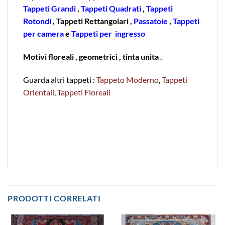
Tappeti Grandi
,
Tappeti Quadrati
,
Tappeti
Rotondi
, Tappeti Rettangolari ,
Passatoie
,
Tappeti
per camera
e
Tappeti per ingresso
Motivi floreali , geometrici , tinta unita .
Guarda altri tappeti :
Tappeto Moderno
,
Tappeti
Orientali
,
Tappeti Floreali
PRODOTTI CORRELATI