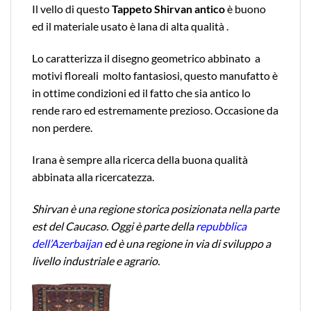
Il vello di questo
Tappeto Shirvan antico
è buono
ed il materiale usato è lana di alta qualità .
Lo caratterizza il disegno geometrico abbinato a
motivi floreali molto fantasiosi, questo manufatto è
in ottime condizioni ed il fatto che sia antico lo
rende raro ed estremamente prezioso. Occasione da
non perdere.
Irana è sempre alla ricerca della buona qualità
abbinata alla ricercatezza.
Shirvan è una regione storica posizionata nella parte
est del Caucaso. Oggi è parte della
repubblica
dell’Azerbaijan
ed è una regione in via di sviluppo a
livello industriale e agrario.