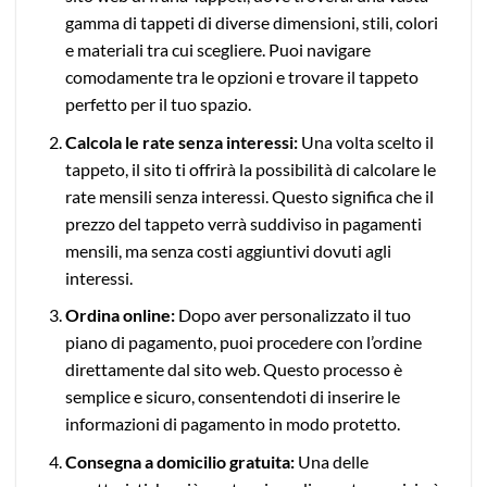
gamma di tappeti di diverse dimensioni, stili, colori
e materiali tra cui scegliere. Puoi navigare
comodamente tra le opzioni e trovare il tappeto
perfetto per il tuo spazio.
Calcola le rate senza interessi:
Una volta scelto il
tappeto, il sito ti offrirà la possibilità di calcolare le
rate mensili senza interessi. Questo significa che il
prezzo del tappeto verrà suddiviso in pagamenti
mensili, ma senza costi aggiuntivi dovuti agli
interessi.
Ordina online:
Dopo aver personalizzato il tuo
piano di pagamento, puoi procedere con l’ordine
direttamente dal sito web. Questo processo è
semplice e sicuro, consentendoti di inserire le
informazioni di pagamento in modo protetto.
Consegna a domicilio gratuita:
Una delle