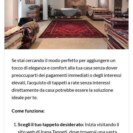
Se stai cercando il modo perfetto per aggiungere un
tocco di eleganza e comfort alla tua casa senza dover
preoccuparti dei pagamenti immediati o degli interessi
elevati, l’acquisto di tappeti a rate senza interessi
direttamente da casa potrebbe essere la soluzione
ideale per te.
Come funziona:
Scegli il tuo tappeto desiderato:
Inizia visitando il
sito web di Irana Tappeti, dove troverai una vasta