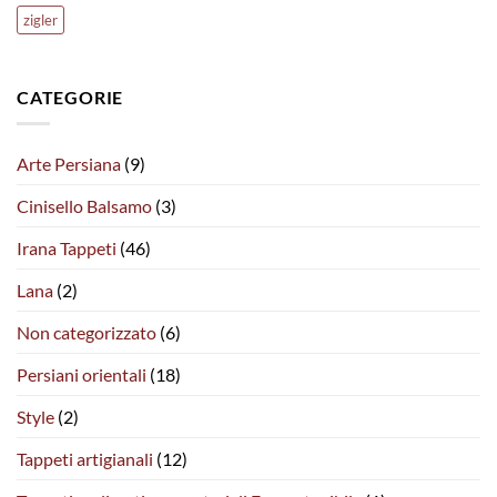
zigler
CATEGORIE
Arte Persiana
(9)
Cinisello Balsamo
(3)
Irana Tappeti
(46)
Lana
(2)
Non categorizzato
(6)
Persiani orientali
(18)
Style
(2)
Tappeti artigianali
(12)