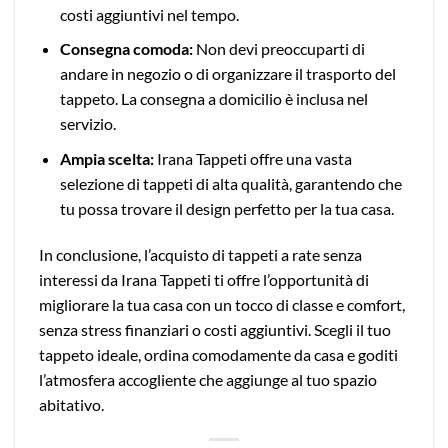
costi aggiuntivi nel tempo.
Consegna comoda:
Non devi preoccuparti di
andare in negozio o di organizzare il trasporto del
tappeto. La consegna a domicilio è inclusa nel
servizio.
Ampia scelta:
Irana Tappeti offre una vasta
selezione di tappeti di alta qualità, garantendo che
tu possa trovare il design perfetto per la tua casa.
In conclusione, l’acquisto di tappeti a rate senza
interessi da Irana Tappeti ti offre l’opportunità di
migliorare la tua casa con un tocco di classe e comfort,
senza stress finanziari o costi aggiuntivi. Scegli il tuo
tappeto ideale, ordina comodamente da casa e goditi
l’atmosfera accogliente che aggiunge al tuo spazio
abitativo.