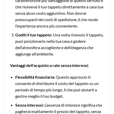
caratteristiche più vantaggiose di questo servizio è
che riceverai il tuo tappeto direttamente a casa tua
senza alcun costo aggiuntivo. Non dovrai
preoccuparti dei costi di spedizione, il che rende
l’esperienza ancora più conveniente.
Goditi il tuo tappeto:
Una volta ricevuto il tappeto,
puoi posizionarlo nella tua casa e godere
dell’atmosfera accogliente e dell’eleganza che
aggiunge all’ambiente.
Vantaggi dell’acquisto a rate senza interessi:
Flessibilità finanziaria:
Questo approccio ti
consente di distribuire il costo del tappeto su un
periodo di tempo più lungo, il che può aiutarti a
gestire meglio il tuo budget.
Senza interessi:
L’assenza di interessi significa che
pagherai esattamente il prezzo del tappeto, senza