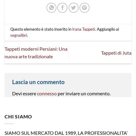
Questo elemento è stato inserito in
Irana Tappeti
. Aggiungilo ai
segnalibri
.
Tappeti moderni Persiani: Una
Tappeti di Juta
nuova arte tradizionale
Lascia un commento
Devi essere
connesso
per inviare un commento.
CHI SIAMO
SIAMO SUL MERCATO DAL 1989, LA PROFESSIONALITA’